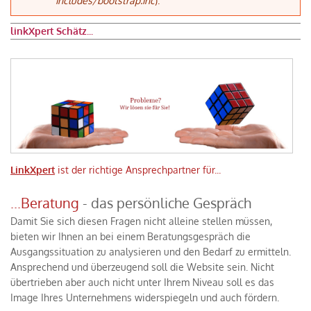
includes/bootstrap.inc
).
linkXpert Schätz...
LinkXpert
ist der richtige Ansprechpartner für...
...Beratung
- das persönliche Gespräch
Damit Sie sich diesen Fragen nicht alleine stellen müssen,
bieten wir Ihnen an bei einem Beratungsgespräch die
Ausgangssituation zu analysieren und den Bedarf zu ermitteln.
Ansprechend und überzeugend soll die Website sein. Nicht
übertrieben aber auch nicht unter Ihrem Niveau soll es das
Image Ihres Unternehmens widerspiegeln und auch fördern.