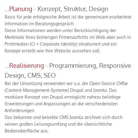
...Planung
- Konzept, Struktur, Design
Basis für jede erfolgreiche Arbeit ist die gemeinsam erarbeitete
Information im Beratungsgespräch.
Diese Informationen werden unter Berücksichtigung der
Merkmale Ihres bisherigen Firmenauftritts im Web aber auch in
Printmedien (CI = Corporate Identity) strukturiert und ein
Konzept erstellt wie Ihre Website aussehen soll.
...Realisierung
- Programmierung, Responsive
Design, CMS, SEO
Bei der Umsetzung verwenden wir u.a. die Open-Source CMSe
(Content-Management-Systeme) Drupal und Joomla. Das
modulare Konzept von Drupal ermöglicht nahezu beliebige
Erweiterungen und Anpassungen an die verschiedensten
Anforderungen.
Das bekannte und beliebte CMS Joomla zeichnet sich durch
seinen großen Leisungsumfang und die übersichtliche
Bedienoberfläche aus.