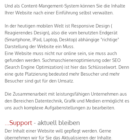
Und als Content-Mangement-System können Sie die Inhalte
Ihrer Website nach einer Einführung selbst verwalten.
In der heutigen mobilen Welt ist Responsive Design (
Reagierendes Design), also die vom benutzten Endgerät
(Smartphone, IPad, Laptop, Desktop) abhängige "richtige"
Darstellung der Website ein Muss.
Eine Website muss nicht nur online sein, sie muss auch
gefunden werden. Suchmaschienenoptimierung oder SEO
(Search Engine Optimization) ist hier das Schlüsselwort. Denn
eine gute Platzierung bedeuted mehr Besucher und mehr
Besucher sind gut für den Umsatz.
Die Zusammenarbeit mit leistungsfähigen Unternehmen aus
den Bereichen Datentechnik, Grafik und Medien ermöglicht es
uns auch komplexe Aufgabenstellungen zu bearbeiten.
...Support
- aktuell bleiben
Der Inhalt einer Website will gepflegt werden. Gerne
übernehmen wir für Sie das Aktualisieren der Inhalte.